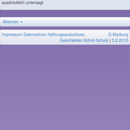
ausdrücklich untersagt.
Aktionen
Impressum
Datenschutz
Haftungsausschluss
G Marburg
Geschwister-Scholl-Schule
|
5.2.2015