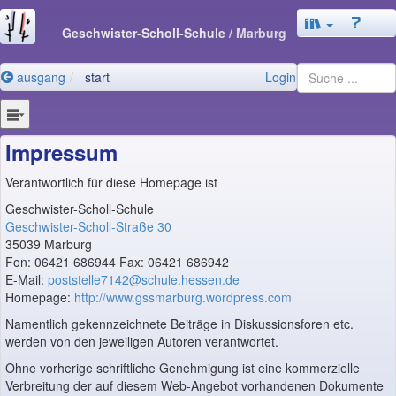
Geschwister-Scholl-Schule
/ Marburg
ausgang
start
Login
Impressum
Verantwortlich für diese Homepage ist
Geschwister-Scholl-Schule
Geschwister-Scholl-Straße 30
35039 Marburg
Fon: 06421 686944 Fax: 06421 686942
E-Mail:
poststelle7142@schule.hessen.de
Homepage:
http://www.gssmarburg.wordpress.com
Namentlich gekennzeichnete Beiträge in Diskussionsforen etc.
werden von den jeweiligen Autoren verantwortet.
Ohne vorherige schriftliche Genehmigung ist eine kommerzielle
Verbreitung der auf diesem Web-Angebot vorhandenen Dokumente